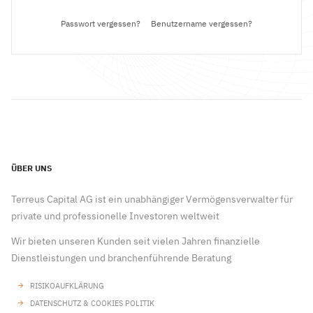
Passwort vergessen?
Benutzername vergessen?
ÜBER UNS
Terreus Capital AG ist ein unabhängiger Vermögensverwalter für
private und professionelle Investoren weltweit
Wir bieten unseren Kunden seit vielen Jahren finanzielle
Dienstleistungen und branchenführende Beratung
RISIKOAUFKLÄRUNG
DATENSCHUTZ & COOKIES POLITIK