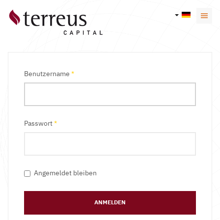
Benutzername
*
Passwort
*
Angemeldet bleiben
ANMELDEN